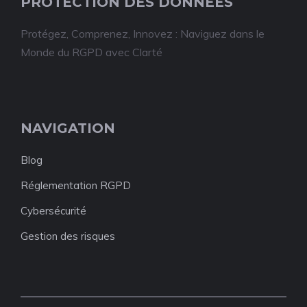
PROTECTION DES DONNÉES
Protégez, Comprenez, Innovez : Naviguez dans le
Monde du RGPD avec Clarté
NAVIGATION
Blog
Réglementation RGPD
Cybersécurité
Gestion des risques