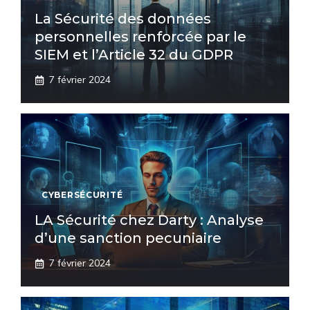
La Sécurité des données
personnelles renforcée par le
SIEM et l’Article 32 du GDPR
7 février 2024
CYBERSÉCURITÉ
LA Sécurité chez Darty : Analyse
d’une sanction pecuniaire
7 février 2024