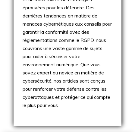
éprouvées pour les défendre. Des
dernières tendances en matière de
menaces cybernétiques aux conseils pour
garantir la conformité avec des
réglementations comme le RGPD, nous
couvrons une vaste gamme de sujets
pour aider à sécuriser votre
environnement numérique. Que vous
soyez expert ou novice en matière de
cybersécurité, nos articles sont conçus
pour renforcer votre défense contre les
cyberattaques et protéger ce qui compte
le plus pour vous.