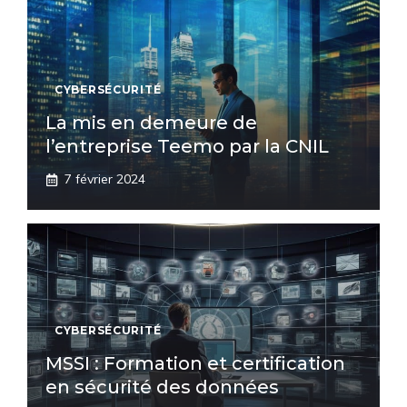
CYBERSÉCURITÉ
La mis en demeure de
l’entreprise Teemo par la CNIL
7 février 2024
CYBERSÉCURITÉ
MSSI : Formation et certification
en sécurité des données