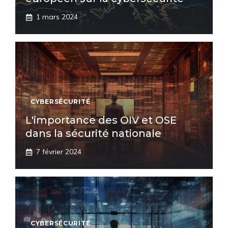
1 mars 2024
CYBERSÉCURITÉ
L'importance des OIV et OSE
dans la sécurité nationale
7 février 2024
CYBERSÉCURITÉ