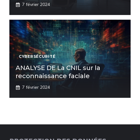
7 février 2024
CYBERSÉCURITÉ
ANALYSE DE La CNIL sur la
reconnaissance faciale
7 février 2024