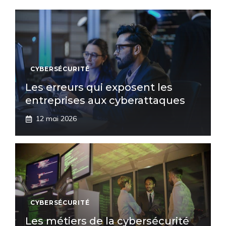
CYBERSÉCURITÉ
Les erreurs qui exposent les
entreprises aux cyberattaques
12 mai 2026
CYBERSÉCURITÉ
Les métiers de la cybersécurité