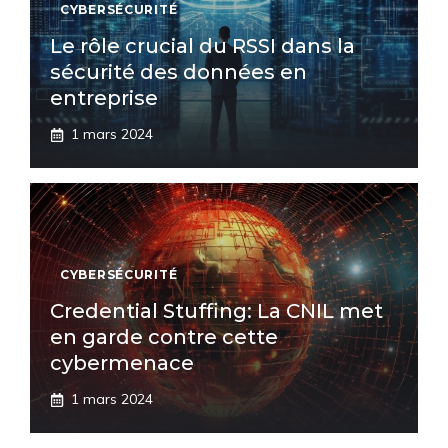
CYBERSÉCURITÉ
Le rôle crucial du RSSI dans la
sécurité des données en
entreprise
1 mars 2024
CYBERSÉCURITÉ
Credential Stuffing: La CNIL met
en garde contre cette
cybermenace
1 mars 2024