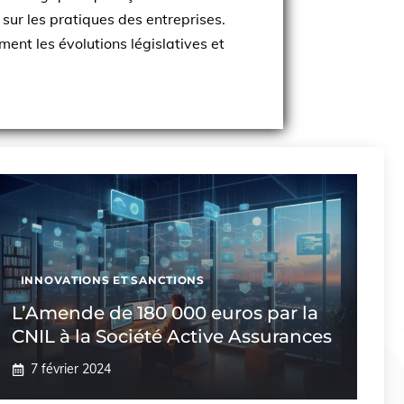
 sur les pratiques des entreprises.
ent les évolutions législatives et
INNOVATIONS ET SANCTIONS
L’Amende de 180 000 euros par la
CNIL à la Société Active Assurances
7 février 2024