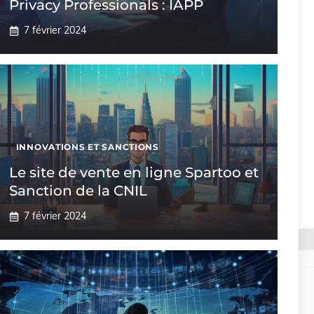
Privacy Professionals : IAPP
7 février 2024
INNOVATIONS ET SANCTIONS
Le site de vente en ligne Spartoo et
Sanction de la CNIL
7 février 2024