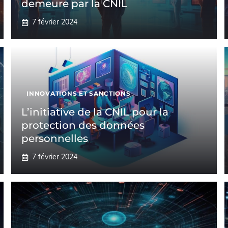
demeure par la CNIL
7 février 2024
INNOVATIONS ET SANCTIONS
L’initiative de la CNIL pour la
protection des données
personnelles
7 février 2024