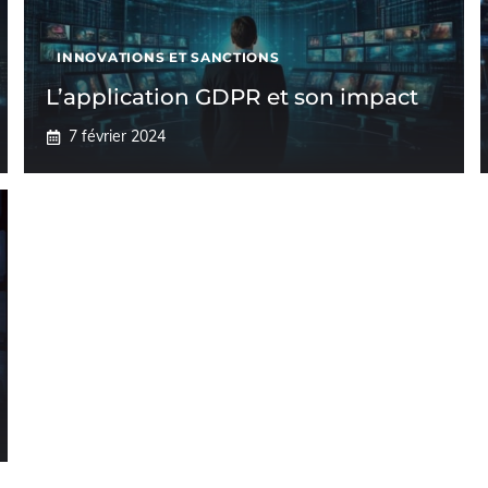
INNOVATIONS ET SANCTIONS
L’application GDPR et son impact
7 février 2024