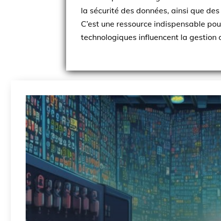
la sécurité des données, ainsi que des
C’est une ressource indispensable pou
technologiques influencent la gestion