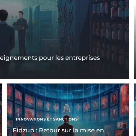
seignements pour les entreprises
INNOVATIONS ET SANCTIONS
Fidzup : Retour sur la mise en