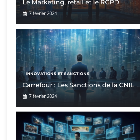
Le Marketing, retail et le RGPD
7 février 2024
INNOVATIONS ET SANCTIONS
Carrefour : Les Sanctions de la CNIL
7 février 2024