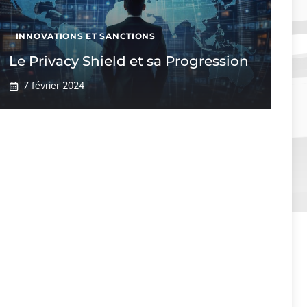
INNOVATIONS ET SANCTIONS
Le Privacy Shield et sa Progression
7 février 2024