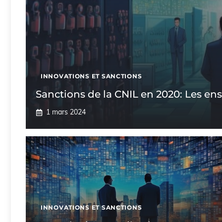
INNOVATIONS ET SANCTIONS
Sanctions de la CNIL en 2020: Les en
1 mars 2024
INNOVATIONS ET SANCTIONS