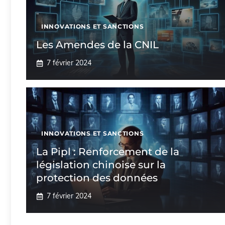
INNOVATIONS ET SANCTIONS
Les Amendes de la CNIL
7 février 2024
INNOVATIONS ET SANCTIONS
La Pipl : Renforcement de la
législation chinoise sur la
protection des données
7 février 2024