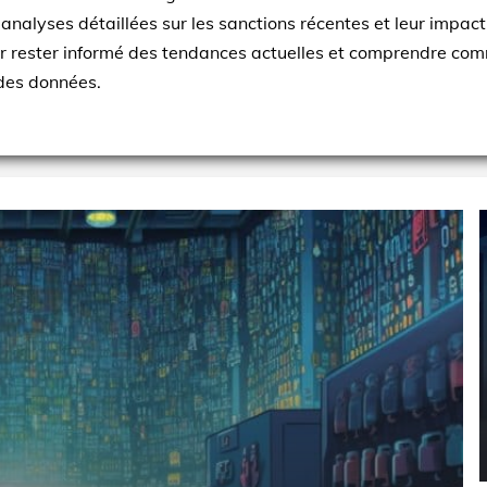
 analyses détaillées sur les sanctions récentes et leur impact
r rester informé des tendances actuelles et comprendre comm
 des données.