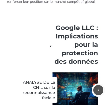
renforcer leur position sur le marché compétitif global.
Google LLC :
Implications
pour la
protection
des données
ANALYSE DE La
CNIL sur la
reconnaissance
faciale