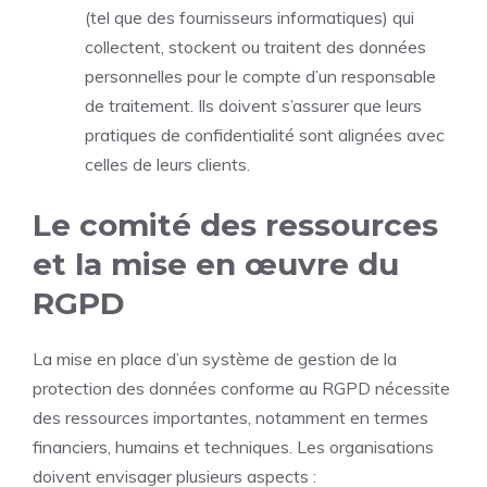
(tel que des fournisseurs informatiques) qui
collectent, stockent ou traitent des données
personnelles pour le compte d’un responsable
de traitement. Ils doivent s’assurer que leurs
pratiques de confidentialité sont alignées avec
celles de leurs clients.
Le comité des ressources
et la mise en œuvre du
RGPD
La mise en place d’un système de gestion de la
protection des données conforme au RGPD nécessite
des ressources importantes, notamment en termes
financiers, humains et techniques. Les organisations
doivent envisager plusieurs aspects :