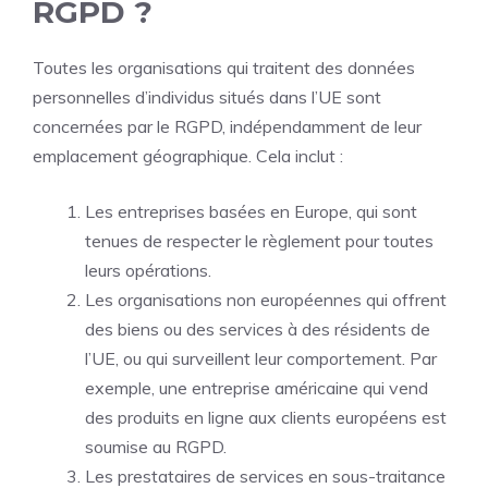
RGPD ?
Toutes les organisations qui traitent des données
personnelles d’individus situés dans l’UE sont
concernées par le RGPD, indépendamment de leur
emplacement géographique. Cela inclut :
Les entreprises basées en Europe, qui sont
tenues de respecter le règlement pour toutes
leurs opérations.
Les organisations non européennes qui offrent
des biens ou des services à des résidents de
l’UE, ou qui surveillent leur comportement. Par
exemple, une entreprise américaine qui vend
des produits en ligne aux clients européens est
soumise au RGPD.
Les prestataires de services en sous-traitance