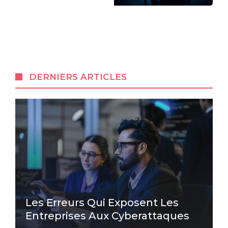
DERNIERS ARTICLES
Les Erreurs Qui Exposent Les
Entreprises Aux Cyberattaques