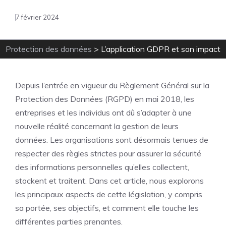
7 février 2024
Protection des données
>
L’application GDPR et son impact
Depuis l’entrée en vigueur du Règlement Général sur la
Protection des Données (RGPD) en mai 2018, les
entreprises et les individus ont dû s’adapter à une
nouvelle réalité concernant la gestion de leurs
données. Les organisations sont désormais tenues de
respecter des règles strictes pour assurer la sécurité
des informations personnelles qu’elles collectent,
stockent et traitent. Dans cet article, nous explorons
les principaux aspects de cette législation, y compris
sa portée, ses objectifs, et comment elle touche les
différentes parties prenantes.