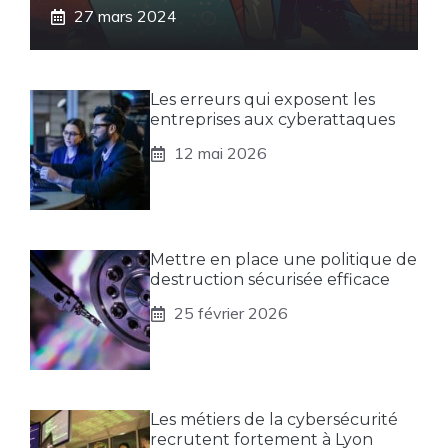
27 mars 2024
Les erreurs qui exposent les
entreprises aux cyberattaques
12 mai 2026
Mettre en place une politique de
destruction sécurisée efficace
25 février 2026
Les métiers de la cybersécurité
recrutent fortement à Lyon