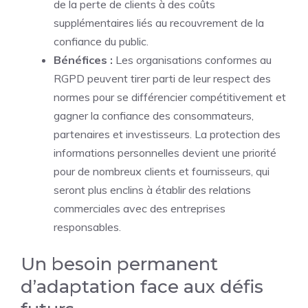
de la perte de clients à des coûts
supplémentaires liés au recouvrement de la
confiance du public.
Bénéfices :
Les organisations conformes au
RGPD peuvent tirer parti de leur respect des
normes pour se différencier compétitivement et
gagner la confiance des consommateurs,
partenaires et investisseurs. La protection des
informations personnelles devient une priorité
pour de nombreux clients et fournisseurs, qui
seront plus enclins à établir des relations
commerciales avec des entreprises
responsables.
Un besoin permanent
d’adaptation face aux défis