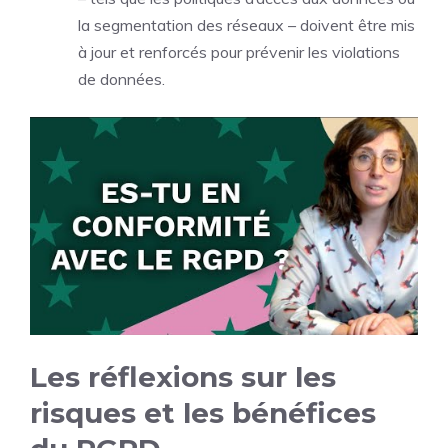
la segmentation des réseaux – doivent être mis
à jour et renforcés pour prévenir les violations
de données.
Les réflexions sur les
risques et les bénéfices