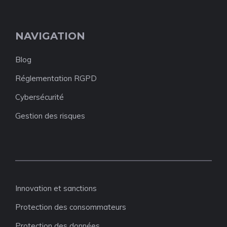
NAVIGATION
Blog
Réglementation RGPD
Cybersécurité
Gestion des risques
Innovation et sanctions
Protection des consommateurs
Protection des données