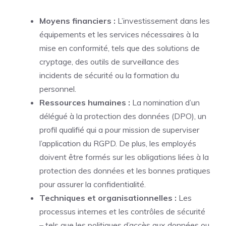
Moyens financiers :
L’investissement dans les
équipements et les services nécessaires à la
mise en conformité, tels que des solutions de
cryptage, des outils de surveillance des
incidents de sécurité ou la formation du
personnel.
Ressources humaines :
La nomination d’un
délégué à la protection des données (DPO), un
profil qualifié qui a pour mission de superviser
l’application du RGPD. De plus, les employés
doivent être formés sur les obligations liées à la
protection des données et les bonnes pratiques
pour assurer la confidentialité.
Techniques et organisationnelles :
Les
processus internes et les contrôles de sécurité
– tels que les politiques d’accès aux données ou