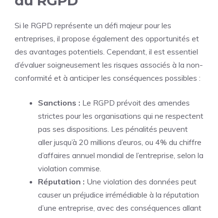
du RGPD
Si le RGPD représente un défi majeur pour les
entreprises, il propose également des opportunités et
des avantages potentiels. Cependant, il est essentiel
d’évaluer soigneusement les risques associés à la non-
conformité et à anticiper les conséquences possibles :
Sanctions :
Le RGPD prévoit des amendes
strictes pour les organisations qui ne respectent
pas ses dispositions. Les pénalités peuvent
aller jusqu’à 20 millions d’euros, ou 4% du chiffre
d’affaires annuel mondial de l’entreprise, selon la
violation commise.
Réputation :
Une violation des données peut
causer un préjudice irrémédiable à la réputation
d’une entreprise, avec des conséquences allant