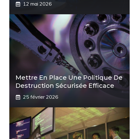
12 mai 2026
Mettre En Place Une Politique De
Destruction Sécurisée Efficace
25 février 2026