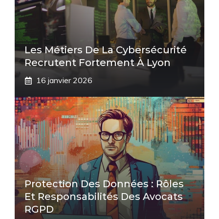
Les Métiers De La Cybersécurité
Recrutent Fortement À Lyon
16 janvier 2026
Protection Des Données : Rôles
Et Responsabilités Des Avocats
RGPD