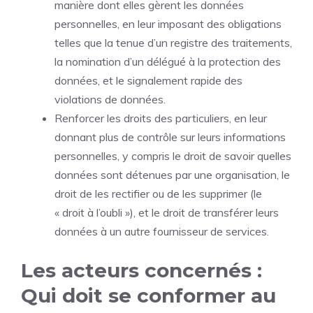
manière dont elles gèrent les données
personnelles, en leur imposant des obligations
telles que la tenue d’un registre des traitements,
la nomination d’un délégué à la protection des
données, et le signalement rapide des
violations de données.
Renforcer les droits des particuliers, en leur
donnant plus de contrôle sur leurs informations
personnelles, y compris le droit de savoir quelles
données sont détenues par une organisation, le
droit de les rectifier ou de les supprimer (le
« droit à l’oubli »), et le droit de transférer leurs
données à un autre fournisseur de services.
Les acteurs concernés :
Qui doit se conformer au