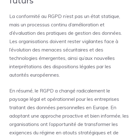
futurs
La conformité au RGPD n’est pas un état statique,
mais un processus continu d’amélioration et
d’évaluation des pratiques de gestion des données.
Les organisations doivent rester vigilantes face à
l’évolution des menaces sécuritaires et des
technologies émergentes, ainsi qu’aux nouvelles
interprétations des dispositions légales par les
autorités européennes.
En résumé, le RGPD a changé radicalement le
paysage légal et opérationnel pour les entreprises
traitant des données personnelles en Europe. En
adoptant une approche proactive et bien informée, les
organisations ont l’opportunité de transformer les
exigences du régime en atouts stratégiques et de