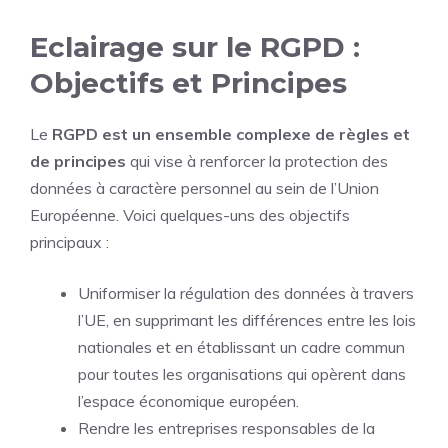
Eclairage sur le RGPD :
Objectifs et Principes
Le
RGPD est un ensemble complexe de règles et
de principes
qui vise à renforcer la protection des
données à caractère personnel au sein de l’Union
Européenne. Voici quelques-uns des objectifs
principaux :
Uniformiser la régulation des données à travers
l’UE, en supprimant les différences entre les lois
nationales et en établissant un cadre commun
pour toutes les organisations qui opèrent dans
l’espace économique européen.
Rendre les entreprises responsables de la