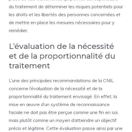
du traitement de déterminer les risques potentiels pour
les droits et les libertés des personnes concernées et
de mettre en place les mesures nécessaires pour y
remédier.
L’évaluation de la nécessité
et de la proportionnalité du
traitement
L’une des principales recommandations de la CNIL
concerne l’évaluation de la nécessité et de la
proportionnalité du traitement envisagé. En effet, la
mise en œuvre d’un système de reconnaissance
faciale ne doit pas être perçue comme une fin en soi,
mais plutôt comme un moyen d’atteindre un objectif
précis et légitime. Cette évaluation passe ainsi par une