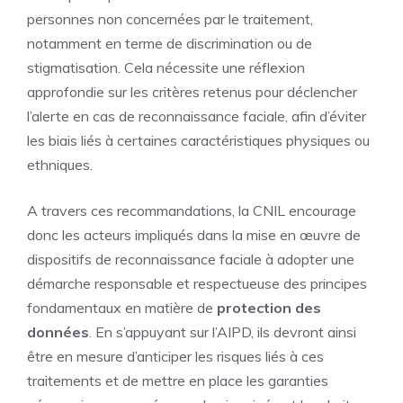
personnes non concernées par le traitement,
notamment en terme de discrimination ou de
stigmatisation. Cela nécessite une réflexion
approfondie sur les critères retenus pour déclencher
l’alerte en cas de reconnaissance faciale, afin d’éviter
les biais liés à certaines caractéristiques physiques ou
ethniques.
A travers ces recommandations, la CNIL encourage
donc les acteurs impliqués dans la mise en œuvre de
dispositifs de reconnaissance faciale à adopter une
démarche responsable et respectueuse des principes
fondamentaux en matière de
protection des
données
. En s’appuyant sur l’AIPD, ils devront ainsi
être en mesure d’anticiper les risques liés à ces
traitements et de mettre en place les garanties