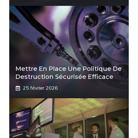
Mettre En Place Une Politique De
Destruction Sécurisée Efficace
25 février 2026