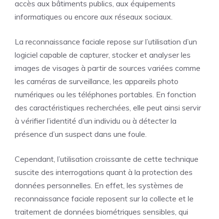
accès aux bâtiments publics, aux équipements
informatiques ou encore aux réseaux sociaux.
La reconnaissance faciale repose sur l’utilisation d’un
logiciel capable de capturer, stocker et analyser les
images de visages à partir de sources variées comme
les caméras de surveillance, les appareils photo
numériques ou les téléphones portables. En fonction
des caractéristiques recherchées, elle peut ainsi servir
à vérifier l’identité d’un individu ou à détecter la
présence d’un suspect dans une foule.
Cependant, l’utilisation croissante de cette technique
suscite des interrogations quant à la protection des
données personnelles. En effet, les systèmes de
reconnaissance faciale reposent sur la collecte et le
traitement de données biométriques sensibles, qui