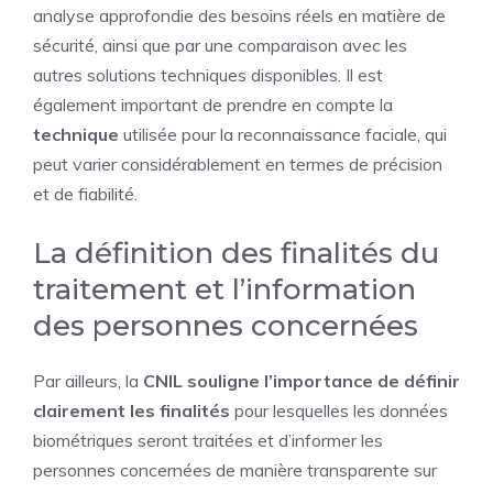
analyse approfondie des besoins réels en matière de
sécurité, ainsi que par une comparaison avec les
autres solutions techniques disponibles. Il est
également important de prendre en compte la
technique
utilisée pour la reconnaissance faciale, qui
peut varier considérablement en termes de précision
et de fiabilité.
La définition des finalités du
traitement et l’information
des personnes concernées
Par ailleurs, la
CNIL souligne l’importance de définir
clairement les finalités
pour lesquelles les données
biométriques seront traitées et d’informer les
personnes concernées de manière transparente sur