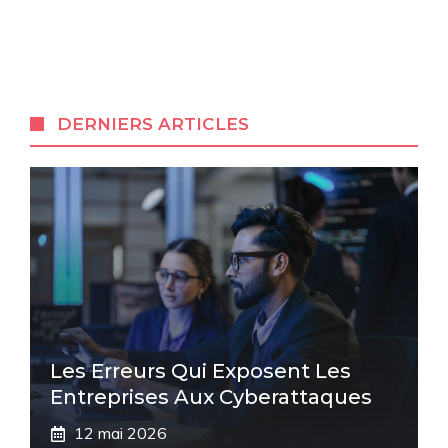
DERNIERS ARTICLES
Les Erreurs Qui Exposent Les
Entreprises Aux Cyberattaques
12 mai 2026