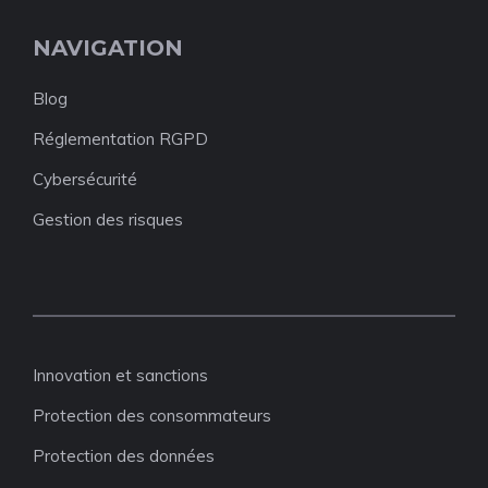
NAVIGATION
Blog
Réglementation RGPD
Cybersécurité
Gestion des risques
Innovation et sanctions
Protection des consommateurs
Protection des données