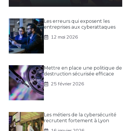
Les erreurs qui exposent les
entreprises aux cyberattaques
12 mai 2026
Mettre en place une politique de
destruction sécurisée efficace
25 février 2026
Les métiers de la cybersécurité
recrutent fortement à Lyon
16 janvier 2026