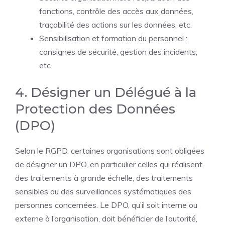
fonctions, contrôle des accès aux données,
traçabilité des actions sur les données, etc.
Sensibilisation et formation du personnel :
consignes de sécurité, gestion des incidents,
etc.
4. Désigner un Délégué à la
Protection des Données
(DPO)
Selon le RGPD, certaines organisations sont obligées
de désigner un DPO, en particulier celles qui réalisent
des traitements à grande échelle, des traitements
sensibles ou des surveillances systématiques des
personnes concernées. Le DPO, qu’il soit interne ou
externe à l’organisation, doit bénéficier de l’autorité,