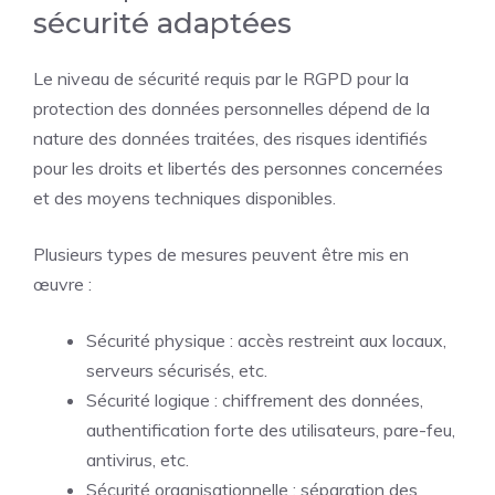
sécurité adaptées
Le niveau de sécurité requis par le RGPD pour la
protection des données personnelles dépend de la
nature des données traitées, des risques identifiés
pour les droits et libertés des personnes concernées
et des moyens techniques disponibles.
Plusieurs types de mesures peuvent être mis en
œuvre :
Sécurité physique : accès restreint aux locaux,
serveurs sécurisés, etc.
Sécurité logique : chiffrement des données,
authentification forte des utilisateurs, pare-feu,
antivirus, etc.
Sécurité organisationnelle : séparation des