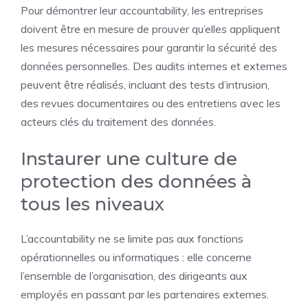
Pour démontrer leur accountability, les entreprises
doivent être en mesure de prouver qu’elles appliquent
les mesures nécessaires pour garantir la sécurité des
données personnelles. Des audits internes et externes
peuvent être réalisés, incluant des tests d’intrusion,
des revues documentaires ou des entretiens avec les
acteurs clés du traitement des données.
Instaurer une culture de
protection des données à
tous les niveaux
L’accountability ne se limite pas aux fonctions
opérationnelles ou informatiques : elle concerne
l’ensemble de l’organisation, des dirigeants aux
employés en passant par les partenaires externes.