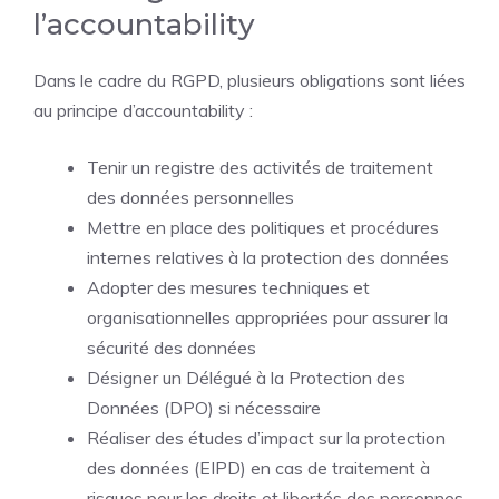
l’accountability
Dans le cadre du RGPD, plusieurs obligations sont liées
au principe d’accountability :
Tenir un registre des activités de traitement
des données personnelles
Mettre en place des politiques et procédures
internes relatives à la protection des données
Adopter des mesures techniques et
organisationnelles appropriées pour assurer la
sécurité des données
Désigner un Délégué à la Protection des
Données (DPO) si nécessaire
Réaliser des études d’impact sur la protection
des données (EIPD) en cas de traitement à
risques pour les droits et libertés des personnes