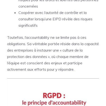
concernées
Coopérer avec l’autorité de contrôle et la
consulter lorsqu’une EIPD révèle des risques
significatifs
Toutefois, l’accountability ne se limite pas à ces
obligations. Sa véritable portée réside dans la capacité
des entreprises à instaurer une « culture de la
protection des données », où chaque membre de
l’équipe est conscient des enjeux et participe
activement aux efforts pour y répondre.