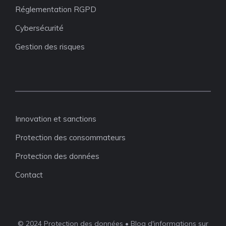
Réglementation RGPD
Cybersécurité
Gestion des risques
Innovation et sanctions
Protection des consommateurs
Protection des données
Contact
© 2024 Protection des données • Blog d'informations sur