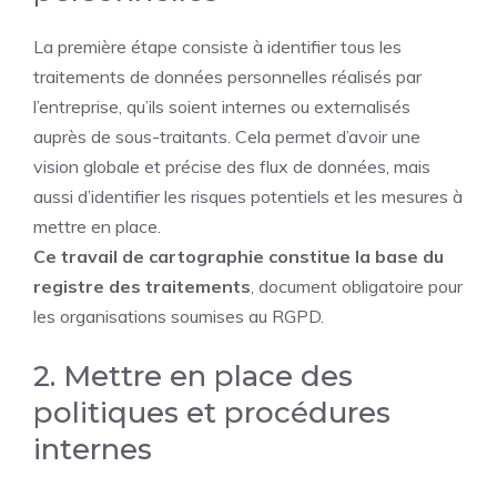
La première étape consiste à identifier tous les
traitements de données personnelles réalisés par
l’entreprise, qu’ils soient internes ou externalisés
auprès de sous-traitants. Cela permet d’avoir une
vision globale et précise des flux de données, mais
aussi d’identifier les risques potentiels et les mesures à
mettre en place.
Ce travail de cartographie constitue la base du
registre des traitements
, document obligatoire pour
les organisations soumises au RGPD.
2. Mettre en place des
politiques et procédures
internes