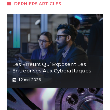
DERNIERS ARTICLES
Les Erreurs Qui Exposent Les
Entreprises Aux Cyberattaques
12 mai 2026