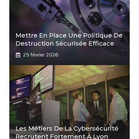
Mettre En Place Une Politique De
Destruction Sécurisée Efficace
25 février 2026
Les Métiers De La Cybersécurité
Recrutent Fortement À Lyon