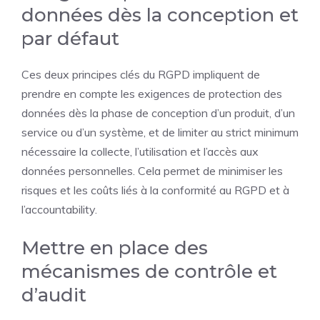
données dès la conception et
par défaut
Ces deux principes clés du RGPD impliquent de
prendre en compte les exigences de protection des
données dès la phase de conception d’un produit, d’un
service ou d’un système, et de limiter au strict minimum
nécessaire la collecte, l’utilisation et l’accès aux
données personnelles. Cela permet de minimiser les
risques et les coûts liés à la conformité au RGPD et à
l’accountability.
Mettre en place des
mécanismes de contrôle et
d’audit