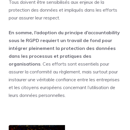
Tous doivent être sensibilisés aux enjeux de la
protection des données et impliqués dans les efforts
pour assurer leur respect.
En somme, l’adoption du principe d’accountability
sous le RGPD requiert un travail de fond pour
intégrer pleinement la protection des données
dans les processus et pratiques des
organisations
. Ces efforts sont essentiels pour
assurer la conformité au règlement, mais surtout pour
instaurer une véritable confiance entre les entreprises
et les citoyens européens concernant l’utilisation de
leurs données personnelles.