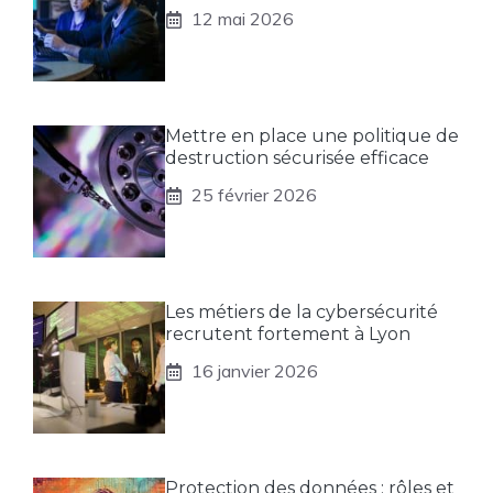
12 mai 2026
Mettre en place une politique de
destruction sécurisée efficace
25 février 2026
Les métiers de la cybersécurité
recrutent fortement à Lyon
16 janvier 2026
Protection des données : rôles et