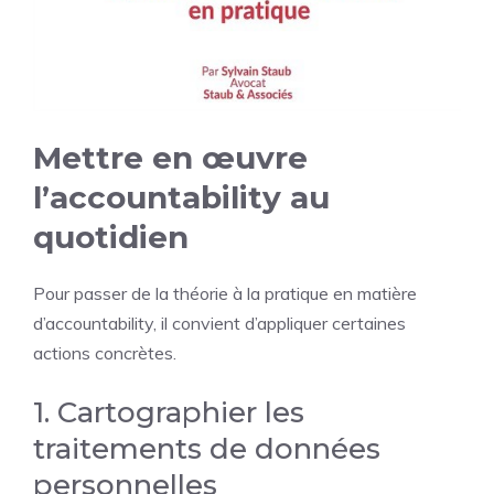
Mettre en œuvre
l’accountability au
quotidien
Pour passer de la théorie à la pratique en matière
d’accountability, il convient d’appliquer certaines
actions concrètes.
1. Cartographier les
traitements de données
personnelles