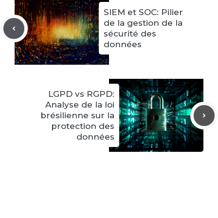
SIEM et SOC: Pilier
de la gestion de la
sécurité des
données
LGPD vs RGPD:
Analyse de la loi
brésilienne sur la
protection des
données