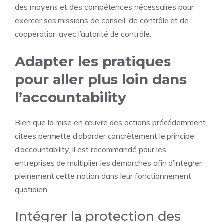
des moyens et des compétences nécessaires pour
exercer ses missions de conseil, de contrôle et de
coopération avec l’autorité de contrôle.
Adapter les pratiques
pour aller plus loin dans
l’accountability
Bien que la mise en œuvre des actions précédemment
citées permette d’aborder concrètement le principe
d’accountability, il est recommandé pour les
entreprises de multiplier les démarches afin d’intégrer
pleinement cette notion dans leur fonctionnement
quotidien.
Intégrer la protection des