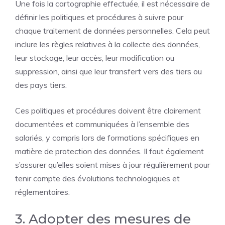
Une fois la cartographie effectuée, il est nécessaire de
définir les politiques et procédures à suivre pour
chaque traitement de données personnelles. Cela peut
inclure les règles relatives à la collecte des données,
leur stockage, leur accès, leur modification ou
suppression, ainsi que leur transfert vers des tiers ou
des pays tiers.
Ces politiques et procédures doivent être clairement
documentées et communiquées à l’ensemble des
salariés, y compris lors de formations spécifiques en
matière de protection des données. Il faut également
s’assurer qu’elles soient mises à jour régulièrement pour
tenir compte des évolutions technologiques et
réglementaires.
3. Adopter des mesures de