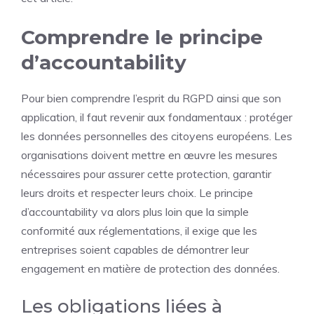
Comprendre le principe
d’accountability
Pour bien comprendre l’esprit du RGPD ainsi que son
application, il faut revenir aux fondamentaux : protéger
les données personnelles des citoyens européens. Les
organisations doivent mettre en œuvre les mesures
nécessaires pour assurer cette protection, garantir
leurs droits et respecter leurs choix. Le principe
d’accountability va alors plus loin que la simple
conformité aux réglementations, il exige que les
entreprises soient capables de démontrer leur
engagement en matière de protection des données.
Les obligations liées à